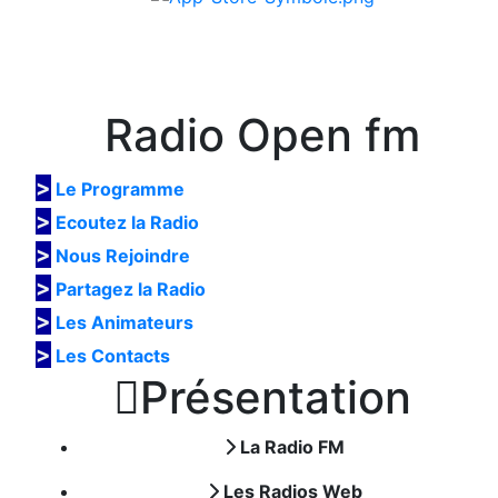
Radio Open fm
>
Le Programme
>
Ecoutez la Radio
>
Nous Rejoindre
>
Partagez la Radio
>
Les Animateurs
>
Les Contacts

Présentation
La Radio FM
Les Radios Web