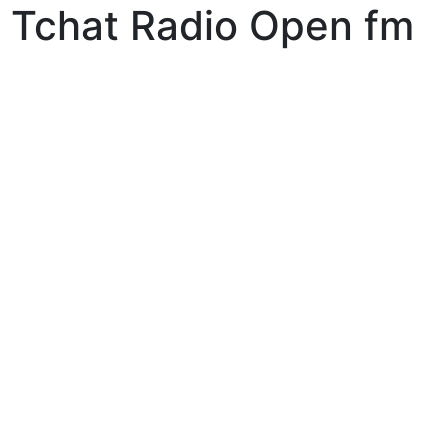
Tchat Radio Open fm