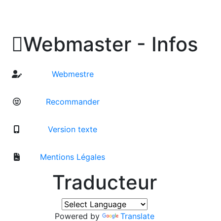

Webmaster - Infos
Webmestre
Recommander
Version texte
Mentions Légales
Traducteur
Powered by
Translate