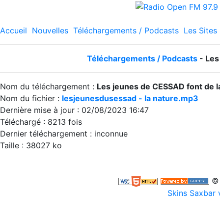
Accueil
Nouvelles
Téléchargements / Podcasts
Les Sites
Téléchargements / Podcasts
- Les
Nom du téléchargement :
Les jeunes de CESSAD font de la
Nom du fichier :
lesjeunesdusessad - la nature.mp3
Dernière mise à jour : 02/08/2023 16:47
Téléchargé : 8213 fois
Dernier téléchargement : inconnue
Taille : 38027 ko
© 
Skins Saxbar 