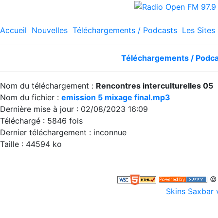
Accueil
Nouvelles
Téléchargements / Podcasts
Les Sites
Téléchargements / Podc
Nom du téléchargement :
Rencontres interculturelles 05
Nom du fichier :
emission 5 mixage final.mp3
Dernière mise à jour : 02/08/2023 16:09
Téléchargé : 5846 fois
Dernier téléchargement : inconnue
Taille : 44594 ko
© 
Skins Saxbar 