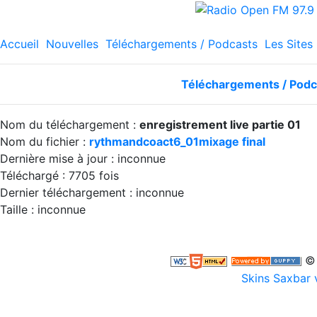
Accueil
Nouvelles
Téléchargements / Podcasts
Les Sites
Téléchargements / Podc
Nom du téléchargement :
enregistrement live partie 01
Nom du fichier :
rythmandcoact6_01mixage final
Dernière mise à jour : inconnue
Téléchargé : 7705 fois
Dernier téléchargement : inconnue
Taille : inconnue
© 
Skins Saxbar 