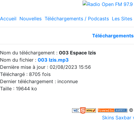
Accueil
Nouvelles
Téléchargements / Podcasts
Les Sites
Téléchargements 
Nom du téléchargement :
003 Espace Izis
Nom du fichier :
003 Izis.mp3
Dernière mise à jour : 02/08/2023 15:56
Téléchargé : 8705 fois
Dernier téléchargement : inconnue
Taille : 19644 ko
© 
Skins Saxbar 